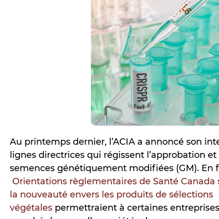
Au printemps dernier, l’ACIA a annoncé son inte
lignes directrices qui régissent l’approbation et 
semences génétiquement modifiées (GM). En fai
Orientations règlementaires de Santé Canada su
la nouveauté envers les produits de sélections
végétales
permettraient à certaines entreprises