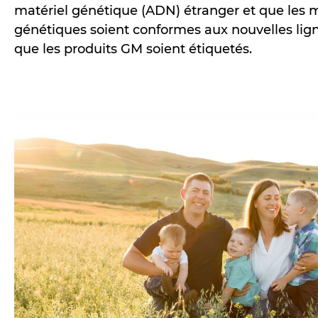
matériel génétique (ADN) étranger et que les 
génétiques soient conformes aux nouvelles ligne
que les produits GM soient étiquetés.