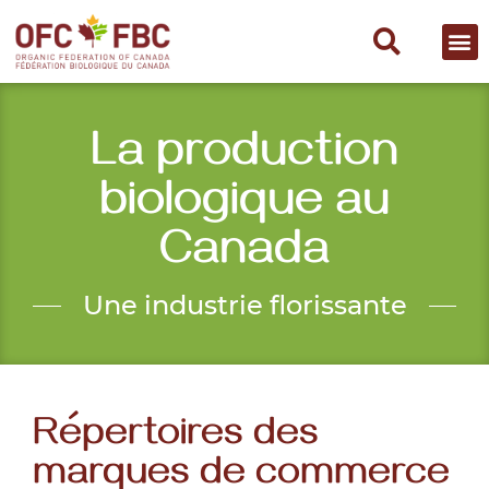
La production
biologique au
Canada
Une industrie florissante
Répertoires des
marques de commerce