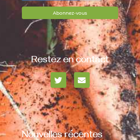
Abonnez-vous
Restez en contact
Nouvelles récentes