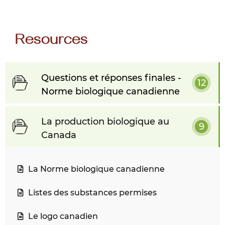
Resources
Questions et réponses finales -
12
Norme biologique canadienne
La production biologique au
9
Canada
La Norme biologique canadienne
Listes des substances permises
Le logo canadien