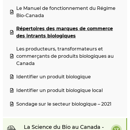
Le Manuel de fonctionnement du Régime
Bio-Canada
Répertoires des marques de commerce
des intrants biologiques
Les producteurs, transformateurs et
commerçants de produits biologiques au
Canada
Identifier un produit biologique
Identifier un produit biologique local
Sondage sur le secteur biologique – 2021
La Science du Bio au Canada -
13