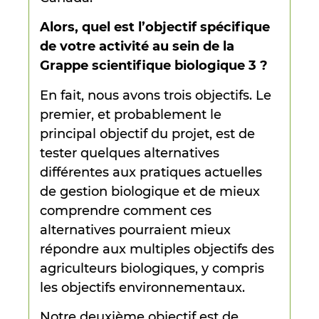
Alors, quel est l’objectif spécifique
de votre activité au sein de la
Grappe scientifique biologique 3 ?
En fait, nous avons trois objectifs. Le
premier, et probablement le
principal objectif du projet, est de
tester quelques alternatives
différentes aux pratiques actuelles
de gestion biologique et de mieux
comprendre comment ces
alternatives pourraient mieux
répondre aux multiples objectifs des
agriculteurs biologiques, y compris
les objectifs environnementaux.
Notre deuxième objectif est de