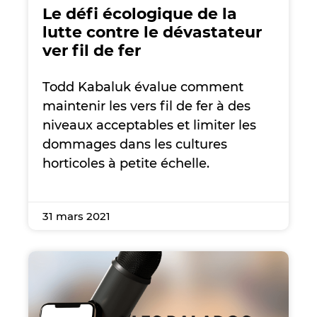
Le défi écologique de la
lutte contre le dévastateur
ver fil de fer
Todd Kabaluk évalue comment
maintenir les vers fil de fer à des
niveaux acceptables et limiter les
dommages dans les cultures
horticoles à petite échelle.
31 mars 2021