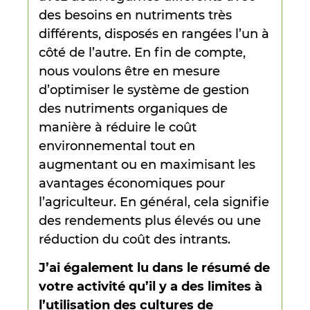
des besoins en nutriments très
différents, disposés en rangées l’un à
côté de l’autre. En fin de compte,
nous voulons être en mesure
d’optimiser le système de gestion
des nutriments organiques de
manière à réduire le coût
environnemental tout en
augmentant ou en maximisant les
avantages économiques pour
l’agriculteur. En général, cela signifie
des rendements plus élevés ou une
réduction du coût des intrants.
J’ai également lu dans le résumé de
votre activité qu’il y a des limites à
l’utilisation des cultures de