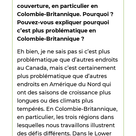
couverture, en particulier en
Colombie-Britannique. Pourquoi ?
Pouvez-vous expliquer pourquoi
c’est plus problématique en
Colombie-Britannique ?
Eh bien, je ne sais pas si c’est plus
problématique que d’autres endroits
au Canada, mais c’est certainement
plus problématique que d’autres
endroits en Amérique du Nord qui
ont des saisons de croissance plus
longues ou des climats plus
tempérés. En Colombie-Britannique,
en particulier, les trois régions dans
lesquelles nous travaillons illustrent
des défis différents. Dans le Lower