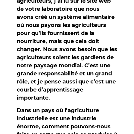
agriculteurs, j’ai lu sur le site web
de votre laboratoire que nous
avons créé un système alimentaire
où nous payons les agriculteurs
pour qu’ils fournissent de la
nourriture, mais que cela doit
changer. Nous avons besoin que les
agriculteurs soient les gardiens de
notre paysage mondial. C’est une
grande responsabilité et un grand
rôle, et je pense aussi que c’est une
courbe d’apprentissage
importante.
Dans un pays où l’agriculture
industrielle est une industrie
énorme, comment pouvons-nous