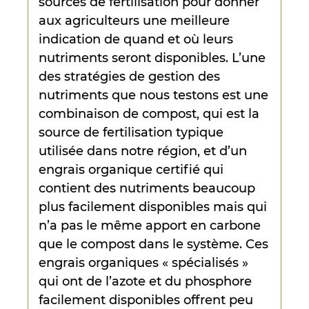
sources de fertilisation pour donner
aux agriculteurs une meilleure
indication de quand et où leurs
nutriments seront disponibles. L’une
des stratégies de gestion des
nutriments que nous testons est une
combinaison de compost, qui est la
source de fertilisation typique
utilisée dans notre région, et d’un
engrais organique certifié qui
contient des nutriments beaucoup
plus facilement disponibles mais qui
n’a pas le même apport en carbone
que le compost dans le système. Ces
engrais organiques « spécialisés »
qui ont de l’azote et du phosphore
facilement disponibles offrent peu