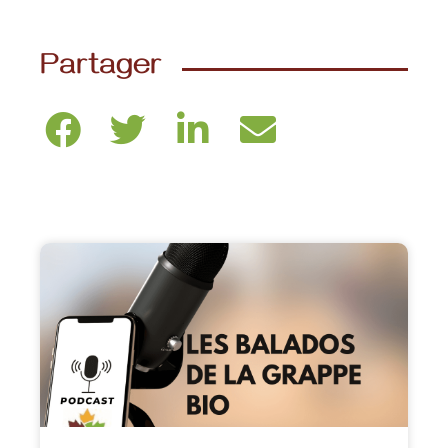
Partager