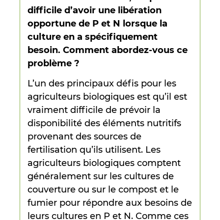
difficile d’avoir une libération
opportune de P et N lorsque la
culture en a spécifiquement
besoin. Comment abordez-vous ce
problème ?
L’un des principaux défis pour les
agriculteurs biologiques est qu’il est
vraiment difficile de prévoir la
disponibilité des éléments nutritifs
provenant des sources de
fertilisation qu’ils utilisent. Les
agriculteurs biologiques comptent
généralement sur les cultures de
couverture ou sur le compost et le
fumier pour répondre aux besoins de
leurs cultures en P et N. Comme ces