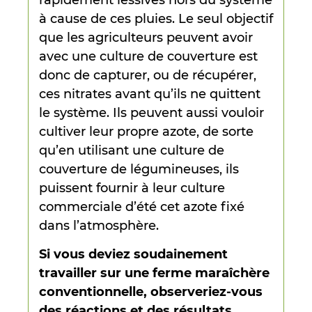
à cause de ces pluies. Le seul objectif
que les agriculteurs peuvent avoir
avec une culture de couverture est
donc de capturer, ou de récupérer,
ces nitrates avant qu’ils ne quittent
le système. Ils peuvent aussi vouloir
cultiver leur propre azote, de sorte
qu’en utilisant une culture de
couverture de légumineuses, ils
puissent fournir à leur culture
commerciale d’été cet azote fixé
dans l’atmosphère.
Si vous deviez soudainement
travailler sur une ferme maraîchère
conventionnelle, observeriez-vous
des réactions et des résultats