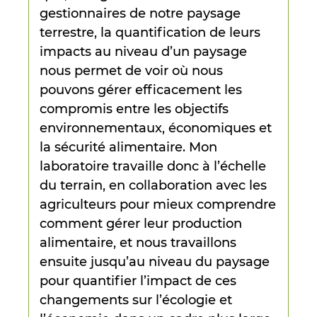
gestionnaires de notre paysage
terrestre, la quantification de leurs
impacts au niveau d’un paysage
nous permet de voir où nous
pouvons gérer efficacement les
compromis entre les objectifs
environnementaux, économiques et
la sécurité alimentaire. Mon
laboratoire travaille donc à l’échelle
du terrain, en collaboration avec les
agriculteurs pour mieux comprendre
comment gérer leur production
alimentaire, et nous travaillons
ensuite jusqu’au niveau du paysage
pour quantifier l’impact de ces
changements sur l’écologie et