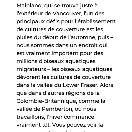
Mainland, qui se trouve juste à
l’extérieur de Vancouver, l’un des
principaux défis pour l’établissement
de cultures de couverture est les
pluies du début de l’automne, puis –
nous sommes dans un endroit qui
est vraiment important pour des
millions d’oiseaux aquatiques
migrateurs – les oiseaux aquatiques
dévorent les cultures de couverture
dans la vallée du Lower Fraser. Alors
que dans d’autres régions de la
Colombie-Britannique, comme la
vallée de Pemberton, où nous
travaillons, l’hiver commence
vraiment tôt. Vous pouvez voir la