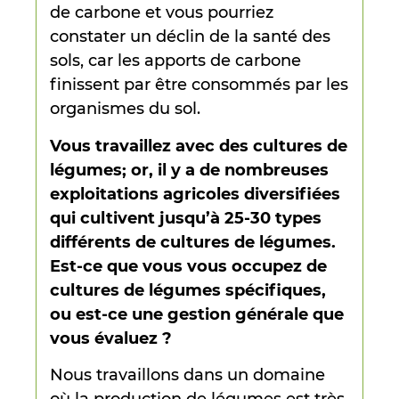
de carbone et vous pourriez
constater un déclin de la santé des
sols, car les apports de carbone
finissent par être consommés par les
organismes du sol.
Vous travaillez avec des cultures de
légumes; or, il y a de nombreuses
exploitations agricoles diversifiées
qui cultivent jusqu’à 25-30 types
différents de cultures de légumes.
Est-ce que vous vous occupez de
cultures de légumes spécifiques,
ou est-ce une gestion générale que
vous évaluez ?
Nous travaillons dans un domaine