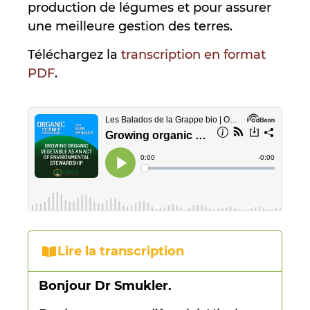
production de légumes et pour assurer
une meilleure gestion des terres.
Téléchargez la
transcription en format
PDF
.
Lire la transcription
Bonjour Dr Smukler.