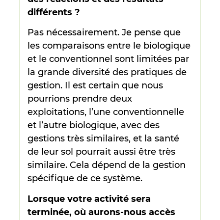
différents ?
Pas nécessairement. Je pense que
les comparaisons entre le biologique
et le conventionnel sont limitées par
la grande diversité des pratiques de
gestion. Il est certain que nous
pourrions prendre deux
exploitations, l’une conventionnelle
et l’autre biologique, avec des
gestions très similaires, et la santé
de leur sol pourrait aussi être très
similaire. Cela dépend de la gestion
spécifique de ce système.
Lorsque votre activité sera
terminée, où aurons-nous accès