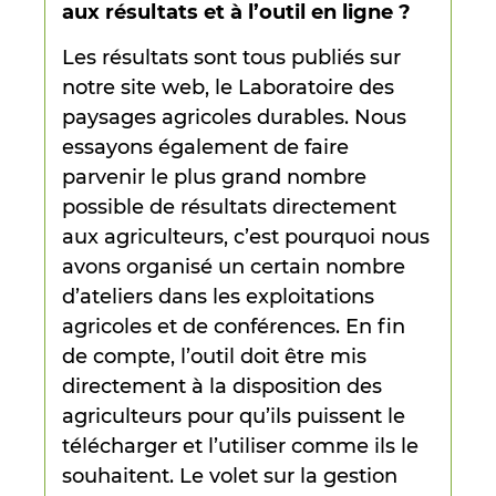
aux résultats et à l’outil en ligne ?
Les résultats sont tous publiés sur
notre site web, le Laboratoire des
paysages agricoles durables. Nous
essayons également de faire
parvenir le plus grand nombre
possible de résultats directement
aux agriculteurs, c’est pourquoi nous
avons organisé un certain nombre
d’ateliers dans les exploitations
agricoles et de conférences. En fin
de compte, l’outil doit être mis
directement à la disposition des
agriculteurs pour qu’ils puissent le
télécharger et l’utiliser comme ils le
souhaitent. Le volet sur la gestion