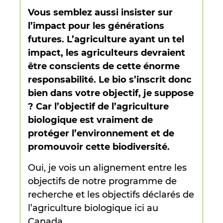
Vous semblez aussi insister sur
l’impact pour les générations
futures. L’agriculture ayant un tel
impact, les agriculteurs devraient
être conscients de cette énorme
responsabilité. Le bio s’inscrit donc
bien dans votre objectif, je suppose
? Car l’objectif de l’agriculture
biologique est vraiment de
protéger l’environnement et de
promouvoir cette biodiversité.
Oui, je vois un alignement entre les
objectifs de notre programme de
recherche et les objectifs déclarés de
l’agriculture biologique ici au
Canada.