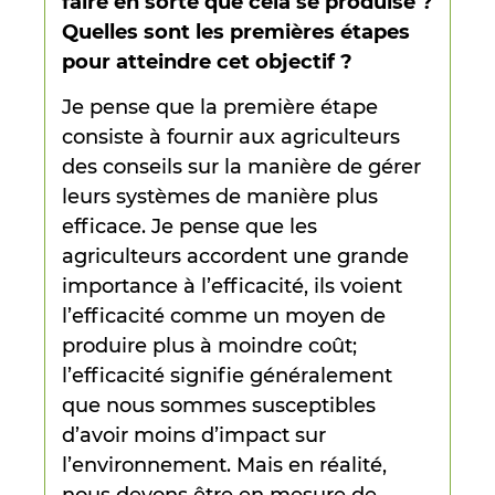
faire en sorte que cela se produise ?
Quelles sont les premières étapes
pour atteindre cet objectif ?
Je pense que la première étape
consiste à fournir aux agriculteurs
des conseils sur la manière de gérer
leurs systèmes de manière plus
efficace. Je pense que les
agriculteurs accordent une grande
importance à l’efficacité, ils voient
l’efficacité comme un moyen de
produire plus à moindre coût;
l’efficacité signifie généralement
que nous sommes susceptibles
d’avoir moins d’impact sur
l’environnement. Mais en réalité,
nous devons être en mesure de