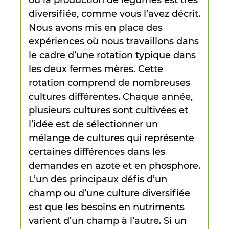
où la production de légumes est très
diversifiée, comme vous l’avez décrit.
Nous avons mis en place des
expériences où nous travaillons dans
le cadre d’une rotation typique dans
les deux fermes mères. Cette
rotation comprend de nombreuses
cultures différentes. Chaque année,
plusieurs cultures sont cultivées et
l’idée est de sélectionner un
mélange de cultures qui représente
certaines différences dans les
demandes en azote et en phosphore.
L’un des principaux défis d’un
champ ou d’une culture diversifiée
est que les besoins en nutriments
varient d’un champ à l’autre. Si un