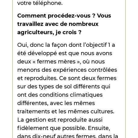
votre téléphone.
Comment procédez-vous ? Vous
travaillez avec de nombreux
agriculteurs, je crois ?
Oui, donc la façon dont l’objectif 1 a
été développé est que nous avons
deux « fermes mères », où nous
menons des expériences contrôlées
et reproduites. Ce sont deux fermes
sur des types de sol différents qui
ont des conditions climatiques
différentes, avec les mêmes
traitements et les mêmes cultures.
La gestion est reproduite aussi
fidèlement que possible. Ensuite,
dans dix-neuf autres fermes, dans la