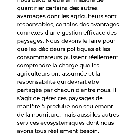
quantifier certains des autres
avantages dont les agriculteurs sont
responsables, certains des avantages
connexes d’une gestion efficace des
paysages. Nous devons le faire pour
que les décideurs politiques et les
consommateurs puissent réellement
comprendre la charge que les
agriculteurs ont assumée et la
responsabilité qui devrait être
partagée par chacun d’entre nous. Il
s’agit de gérer ces paysages de
manière à produire non seulement
de la nourriture, mais aussi les autres
services écosystémiques dont nous
avons tous réellement besoin.