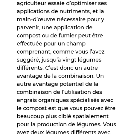
agriculteur essaie d’optimiser ses
applications de nutriments, et la
main-d’œuvre nécessaire pour y
parvenir, une application de
compost ou de fumier peut être
effectuée pour un champ
comprenant, comme vous l’avez
suggéré, jusqu’à vingt légumes
différents. C’est donc un autre
avantage de la combinaison. Un
autre avantage potentiel de la
combinaison de l’utilisation des
engrais organiques spécialisés avec
le compost est que vous pouvez être
beaucoup plus ciblé spatialement
pour la production de légumes. Vous
avez deux légumes différents avec