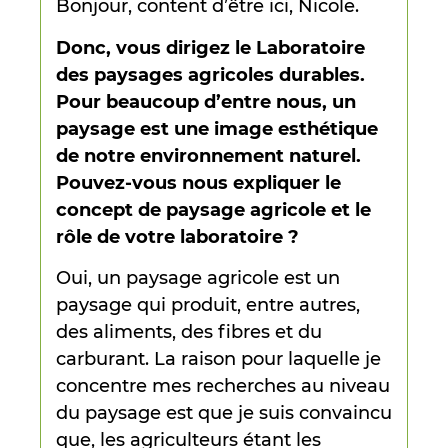
Bonjour, content d’être ici, Nicole.
Donc, vous dirigez le Laboratoire
des paysages agricoles durables.
Pour beaucoup d’entre nous, un
paysage est une image esthétique
de notre environnement naturel.
Pouvez-vous nous expliquer le
concept de paysage agricole et le
rôle de votre laboratoire ?
Oui, un paysage agricole est un
paysage qui produit, entre autres,
des aliments, des fibres et du
carburant. La raison pour laquelle je
concentre mes recherches au niveau
du paysage est que je suis convaincu
que, les agriculteurs étant les