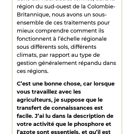
région du sud-ouest de la Colombie-
Britannique, nous avons un sous-
ensemble de ces traitements pour
mieux comprendre comment ils
fonctionnent à l’échelle régionale
sous différents sols, différents
climats, par rapport au type de
gestion généralement répandu dans
ces régions.
C’est une bonne chose, car lorsque
vous travaillez avec les
agriculteurs, je suppose que le
transfert de connaissances est
facile. J’ai lu dans la description de
votre activité que le phosphore et
l’azote sont essentiels, et qu’il est