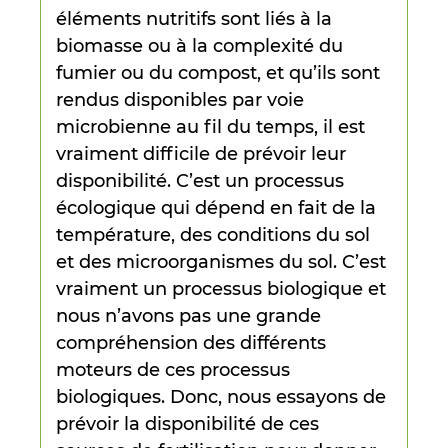
éléments nutritifs sont liés à la
biomasse ou à la complexité du
fumier ou du compost, et qu’ils sont
rendus disponibles par voie
microbienne au fil du temps, il est
vraiment difficile de prévoir leur
disponibilité. C’est un processus
écologique qui dépend en fait de la
température, des conditions du sol
et des microorganismes du sol. C’est
vraiment un processus biologique et
nous n’avons pas une grande
compréhension des différents
moteurs de ces processus
biologiques. Donc, nous essayons de
prévoir la disponibilité de ces