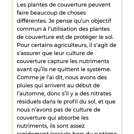
Les plantes de couverture peuvent
faire beaucoup de choses
différentes. Je pense qu’un objectif
commun à l’utilisation des plantes
de couverture est de protéger le sol.
Pour certains agriculteurs, il s’agit de
s’assurer que leur culture de
couverture capture les nutriments
avant qu’ils ne quittent le système.
Comme je l’ai dit, nous avons des
pluies qui arrivent au début de
l’automne, donc s’il y a des nitrates
résiduels dans le profil du sol, et que
nous n’avons pas de culture de
couverture qui absorbe les
nutriments, ils sont assez
rapidement lessivés hors du système