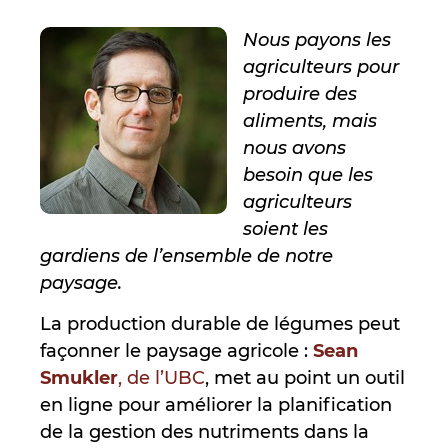
Nous payons les
agriculteurs pour
produire des
aliments, mais
nous avons
besoin que les
agriculteurs
soient les
gardiens de l’ensemble de notre
paysage.
La production durable de légumes peut
façonner le paysage agricole :
Sean
Smukler
, de l’UBC
, met au point un outil
en ligne pour améliorer la planification
de la gestion des nutriments dans la