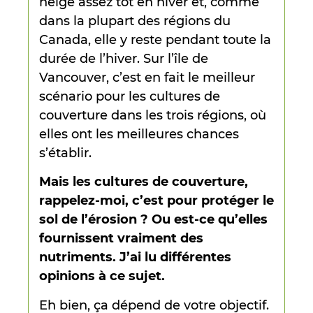
neige assez tôt en hiver et, comme
dans la plupart des régions du
Canada, elle y reste pendant toute la
durée de l’hiver. Sur l’île de
Vancouver, c’est en fait le meilleur
scénario pour les cultures de
couverture dans les trois régions, où
elles ont les meilleures chances
s’établir.
Mais les cultures de couverture,
rappelez-moi, c’est pour protéger le
sol de l’érosion ? Ou est-ce qu’elles
fournissent vraiment des
nutriments. J’ai lu différentes
opinions à ce sujet.
Eh bien, ça dépend de votre objectif.