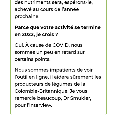
des nutriments sera, espérons-le,
achevé au cours de l’année
prochaine.
Parce que votre activité se termine
en 2022, je crois ?
Oui. À cause de COVID, nous
sommes un peu en retard sur
certains points.
Nous sommes impatients de voir
l’outil en ligne, il aidera sûrement les
producteurs de légumes de la
Colombie-Britannique. Je vous
remercie beaucoup, Dr Smukler,
pour l’interview.