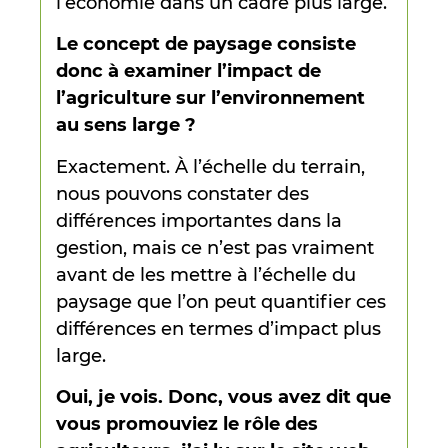
l’économie dans un cadre plus large.
Le concept de paysage consiste
donc à examiner l’impact de
l’agriculture sur l’environnement
au sens large ?
Exactement. À l’échelle du terrain,
nous pouvons constater des
différences importantes dans la
gestion, mais ce n’est pas vraiment
avant de les mettre à l’échelle du
paysage que l’on peut quantifier ces
différences en termes d’impact plus
large.
Oui, je vois. Donc, vous avez dit que
vous promouviez le rôle des