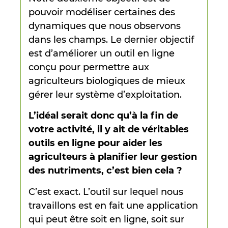
pouvoir modéliser certaines des
dynamiques que nous observons
dans les champs. Le dernier objectif
est d’améliorer un outil en ligne
conçu pour permettre aux
agriculteurs biologiques de mieux
gérer leur système d’exploitation.
L’idéal serait donc qu’à la fin de
votre activité, il y ait de véritables
outils en ligne pour aider les
agriculteurs à planifier leur gestion
des nutriments, c’est bien cela ?
C’est exact. L’outil sur lequel nous
travaillons est en fait une application
qui peut être soit en ligne, soit sur